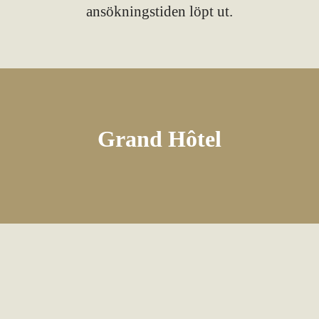
ansökningstiden löpt ut.
Grand Hôtel