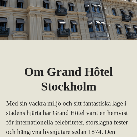
Om Grand Hôtel
Stockholm
Med sin vackra miljö och sitt fantastiska läge i
stadens hjärta har Grand Hôtel varit en hemvist
för internationella celebriteter, storslagna fester
och hängivna livsnjutare sedan 1874. Den