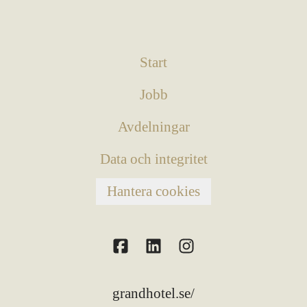
Start
Jobb
Avdelningar
Data och integritet
Hantera cookies
grandhotel.se/