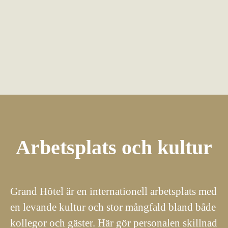
Arbetsplats och kultur
Grand Hôtel är en internationell arbetsplats med
en levande kultur och stor mångfald bland både
kollegor och gäster. Här gör personalen skillnad