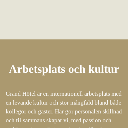
Arbetsplats och kultur
Grand Hôtel är en internationell arbetsplats med
en levande kultur och stor mångfald bland både
kollegor och gäster. Här gör personalen skillnad
och tillsammans skapar vi, med passion och