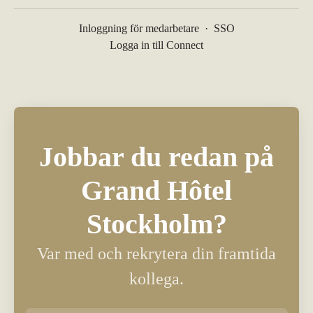
Inloggning för medarbetare
·
SSO
Logga in till Connect
Jobbar du redan på
Grand Hôtel
Stockholm?
Var med och rekrytera din framtida
kollega.