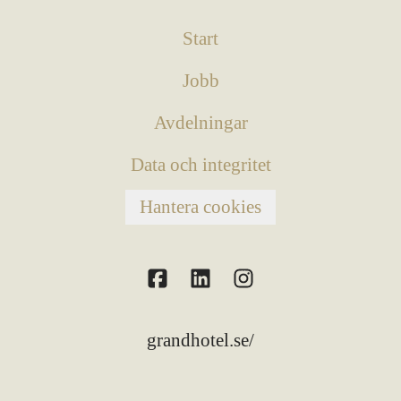
Start
Jobb
Avdelningar
Data och integritet
Hantera cookies
grandhotel.se/