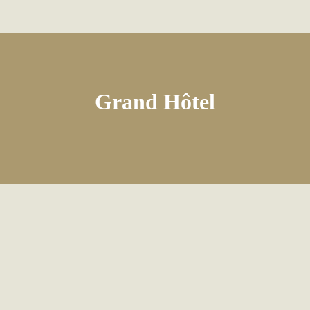
Grand Hôtel