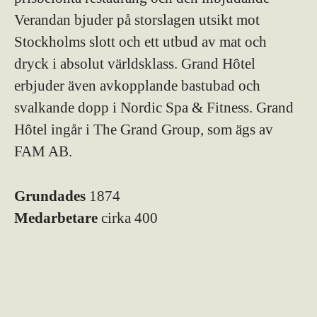
Verandan bjuder på storslagen utsikt mot
Stockholms slott och ett utbud av mat och
dryck i absolut världsklass. Grand Hôtel
erbjuder även avkopplande bastubad och
svalkande dopp i Nordic Spa & Fitness. Grand
Hôtel ingår i The Grand Group, som ägs av
FAM AB.
Grundades
1874
Medarbetare
cirka 400