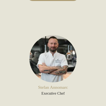
Stefan Annomarc
Executive Chef