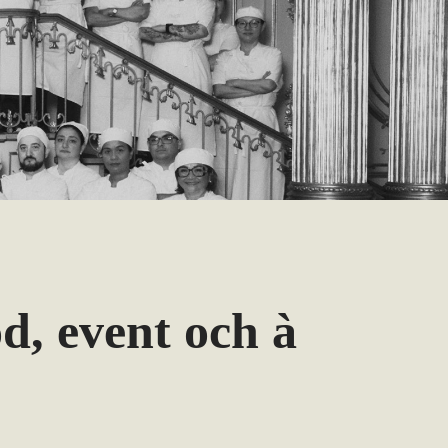
d, event och à